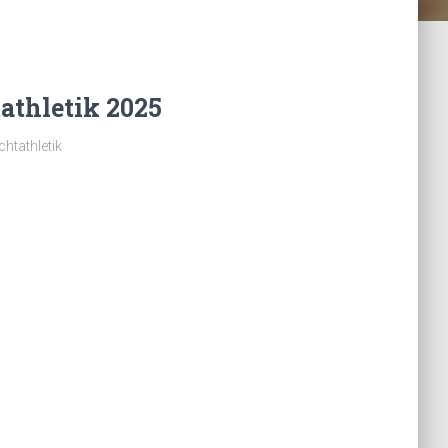
athletik 2025
htathletik