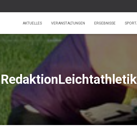
AKTUELLES
VERANSTALTUNGEN
ERGEBNISSE
SPORT
RedaktionLeichtathletik