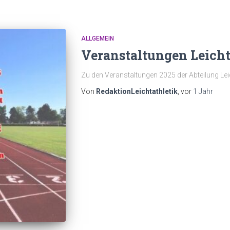
ALLGEMEIN
Veranstaltungen Leicht
Zu den Veranstaltungen 2025 der Abteilung Leic
Von
RedaktionLeichtathletik
, vor
1 Jahr