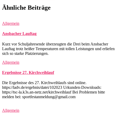
Ähnliche Beiträge
Allgemein
Ansbacher Lauftag
Kurz vor Schuljahresende überzeugten die Drei beim Ansbacher
Lauftag trotz heißer Temperaturen mit tollen Leistungen und erliefen
sich so starke Platzierungen.
Allgemein
Ergebnisse 27. Kirchweihlauf
Die Ergebnisse des 27. Kirchweihlaufs sind online.
https://ladv.de/ergebnis/datei/102023 Urkunden-Downloads:
https://tsc-la.k3s.an-netz.net/kirchweihlauf Bei Problemen bitte
melden bei: sportfestanmeldung@gmail.com
Allgemein