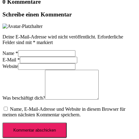
0 Kommentare
Schreibe einen Kommentar
Deine E-Mail-Adresse wird nicht veröffentlicht.
Erforderliche
Felder sind mit
*
markiert
Name
*
E-Mail
*
Website
Was beschäftigt dich?
Name, E-Mail-Adresse und Website in diesem Browser für
meinen nächsten Kommentar speichern.