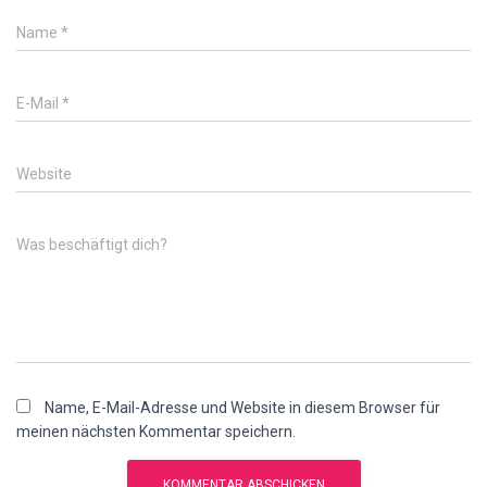
Name
*
E-Mail
*
Website
Was beschäftigt dich?
Name, E-Mail-Adresse und Website in diesem Browser für
meinen nächsten Kommentar speichern.