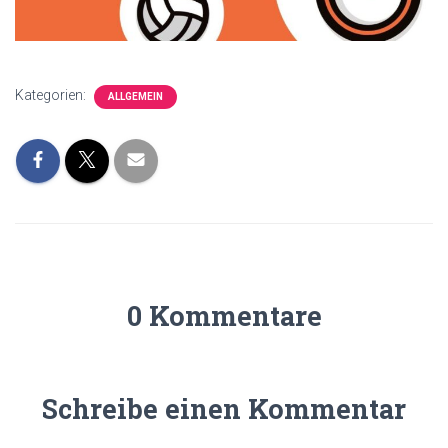
Kategorien:
ALLGEMEIN
0 Kommentare
Schreibe einen Kommentar