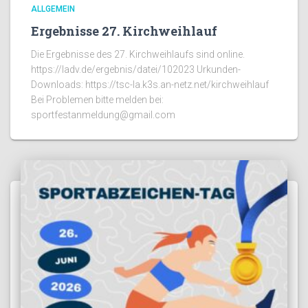
ALLGEMEIN
Ergebnisse 27. Kirchweihlauf
Die Ergebnisse des 27. Kirchweihlaufs sind online.
https://ladv.de/ergebnis/datei/102023 Urkunden-
Downloads: https://tsc-la.k3s.an-netz.net/kirchweihlauf
Bei Problemen bitte melden bei:
sportfestanmeldung@gmail.com