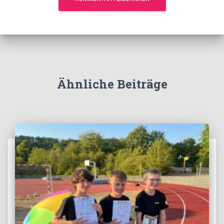
Ähnliche Beiträge